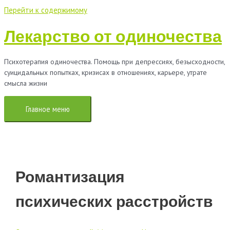
Перейти к содержимому
Лекарство от одиночества
Психотерапия одиночества. Помощь при депрессиях, безысходности,
суицидальных попытках, кризисах в отношениях, карьере, утрате
смысла жизни
Главное меню
Романтизация
психических расстройств