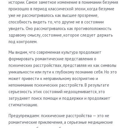
истории. Самое заметное изменение в понимании безумия
произошло в период классической эпохи, когда безумие
уже не рассматривалось как высшее прозрение,
способность видеть то, что другие не в состоянии
увидеть. Оно рассматривалось как противоположность
здравому смыслу, состояние, которое следует держать
под контролем.
Мы видим, что современная культура продолжает
формировать романтические представления о
психических расстройствах, представляя их как символы
уникальности или пути к глубокому познанию себя. Но это
может привести к неправильному восприятию и
непониманию психических расстройств. В результате
серьезность этих состояний недооценивается, это
затрудняет поиск помощи и поддержки и продолжает
стигматизацию.
Предупреждаем: психические расстройства — это не
романтические приключения, а серьезные медицинские