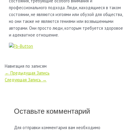
состояния, требующие особого внимания и
профессионального подхода. Люди, находящиеся в таком
состоянии, не являются изгоями или обузой для общества,
но они также не являются гениями или возвышенными
авторами. Они просто люди, которым требуется здоровое
и адекватное отношение.
Навигация по записям
←
Предыдущая Запись
Следующая Запись
→
Оставьте комментарий
Для отправки комментария вам необходимо